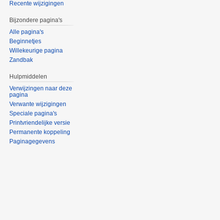
Recente wijzigingen
Bijzondere pagina's
Alle pagina's
Beginnetjes
Willekeurige pagina
Zandbak
Hulpmiddelen
Verwijzingen naar deze
pagina
Verwante wijzigingen
Speciale pagina's
Printvriendelijke versie
Permanente koppeling
Paginagegevens