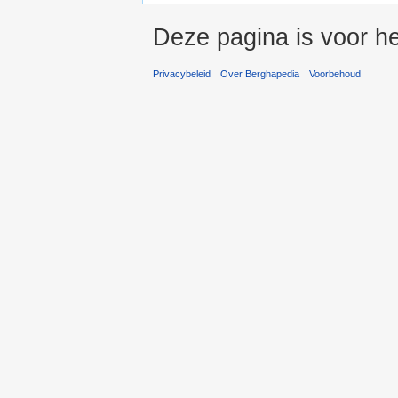
Deze pagina is voor h
Privacybeleid
Over Berghapedia
Voorbehoud