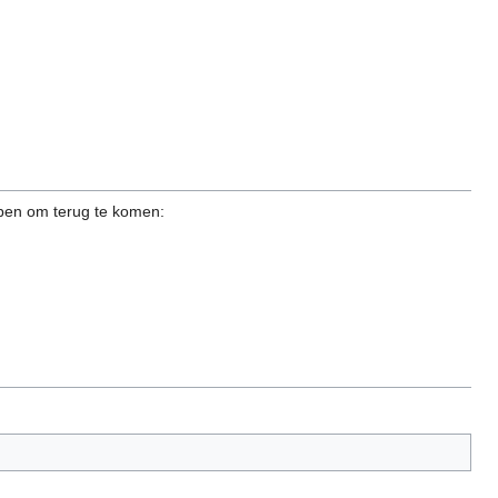
ben om terug te komen: