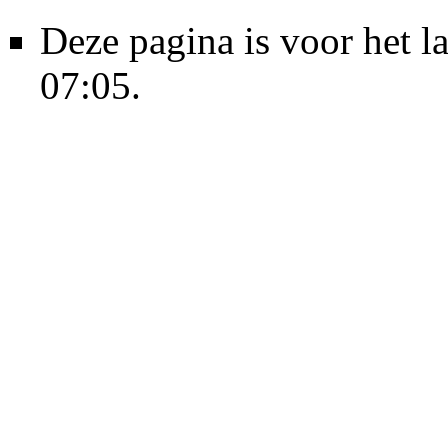
Deze pagina is voor het l
07:05.