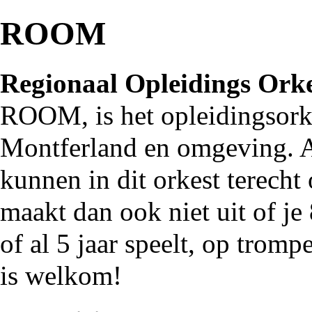
ROOM
Regionaal Opleidings Ork
ROOM, is het opleidingsork
Montferland
en omgeving. A
kunnen in dit orkest terecht
maakt dan ook niet uit of je
of al 5 jaar speelt, op tromp
is welkom!