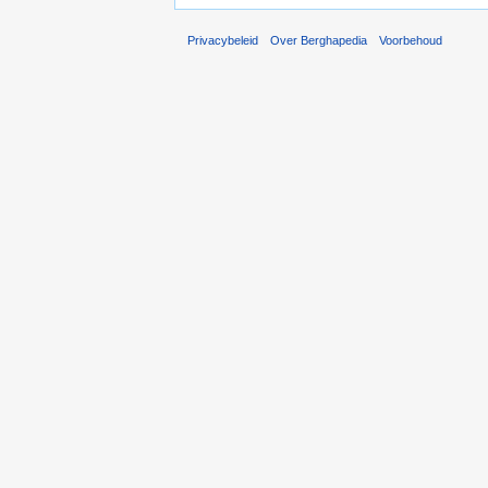
Privacybeleid
Over Berghapedia
Voorbehoud