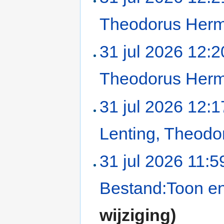
Theodorus Her
31 jul 2026 12:2
Theodorus Her
31 jul 2026 12:1
Lenting, Theod
31 jul 2026 11:5
Bestand:Toon en
wijziging)