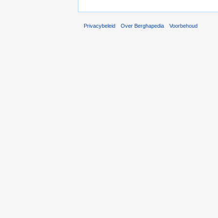
Privacybeleid
Over Berghapedia
Voorbehoud