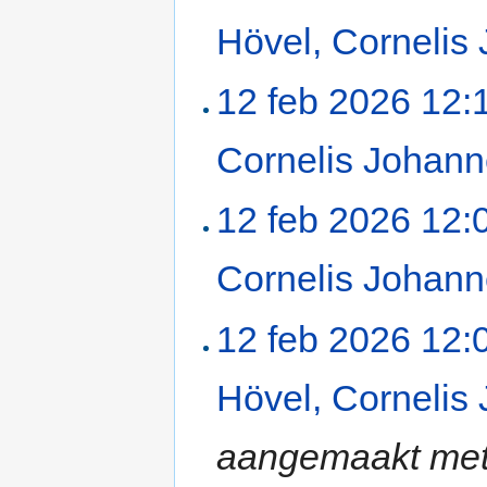
Hövel, Cornelis
12 feb 2026 12:
Cornelis Johan
12 feb 2026 12:
Cornelis Johan
12 feb 2026 12:
Hövel, Cornelis
aangemaakt met 