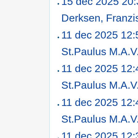
15 dec 2025 20:
Derksen, Franz
11 dec 2025 12:
St.Paulus M.A.V
11 dec 2025 12:
St.Paulus M.A.V
11 dec 2025 12:
St.Paulus M.A.V
11 dec 2025 12: