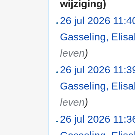
wijziging)
26 jul 2026 11:4
Gasseling, Elis
leven
)
26 jul 2026 11:3
Gasseling, Elis
leven
)
26 jul 2026 11:3