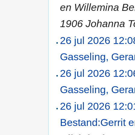
en Willemina Ber
1906 Johanna To
26 jul 2026 12:0
Gasseling, Ger
26 jul 2026 12:0
Gasseling, Ger
26 jul 2026 12:0
Bestand:Gerrit e