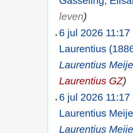
Gasseling, Elis
leven
)
6 jul 2026 11:17
Laurentius (188
Laurentius Meije
Laurentius GZ
)
6 jul 2026 11:17
Laurentius Meije
Laurentius Meije