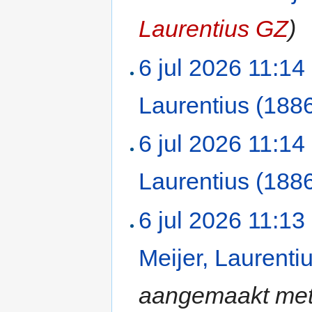
Laurentius GZ
)
6 jul 2026 11:14
Laurentius (188
6 jul 2026 11:14
Laurentius (188
6 jul 2026 11:13
Meijer, Laurenti
aangemaakt met 