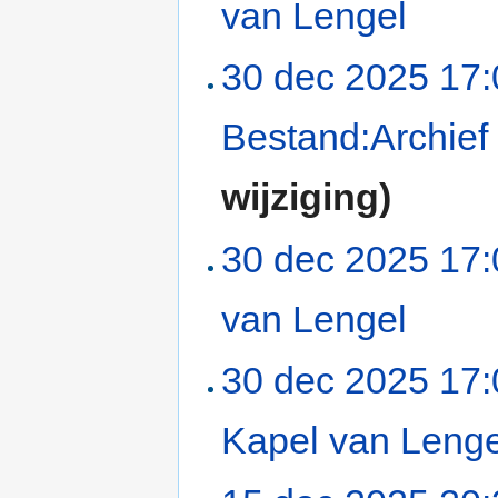
van Lengel
‎
30 dec 2025 17:
Bestand:Archief
wijziging)
30 dec 2025 17:
van Lengel
‎
30 dec 2025 17:
Kapel van Lenge