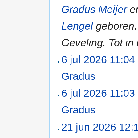
Gradus Meijer
en
Lengel
geboren. 
Geveling. Tot in i
6 jul 2026 11:04
Gradus
‎
6 jul 2026 11:03
Gradus
‎
21 jun 2026 12: