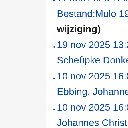
Bestand:Mulo 1
wijziging)
19 nov 2025 13:
Scheûpke Donk
10 nov 2025 16:
Ebbing, Johanne
10 nov 2025 16:
Johannes Christ