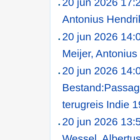
20 jun 2026 17:
Antonius Hendri
20 jun 2026 14:
Meijer, Antonius
20 jun 2026 14:
Bestand:Passagi
terugreis Indie 
20 jun 2026 13:
Wessel, Albertu