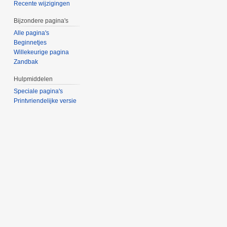
Recente wijzigingen
Bijzondere pagina's
Alle pagina's
Beginnetjes
Willekeurige pagina
Zandbak
Hulpmiddelen
Speciale pagina's
Printvriendelijke versie