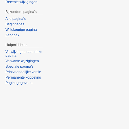
Recente wijzigingen
Bijzondere pagina's
Alle pagina's
Beginnetjes
Willekeurige pagina
Zandbak
Hulpmiddelen
Verwijzingen naar deze
pagina
Verwante wijzigingen
Speciale pagina's
Printvriendelijke versie
Permanente koppeling
Paginagegevens