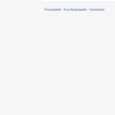
Privacybeleid
Over Berghapedia
Voorbehoud