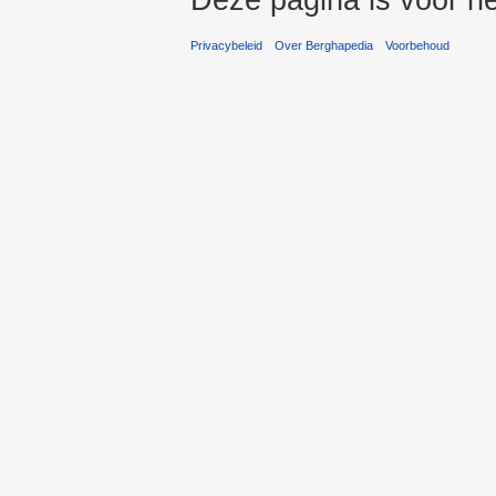
Privacybeleid
Over Berghapedia
Voorbehoud