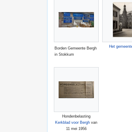
Het gemeent
Borden Gemeente Bergh
in Stokkum
Hondenbelasting
Kerkblad voor Bergh
van
11 mei 1956