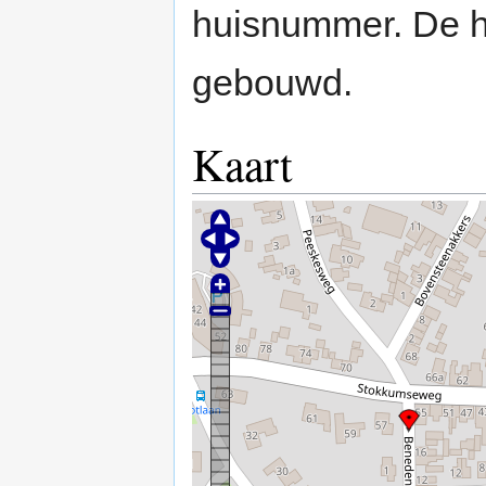
huisnummer. De h
gebouwd.
Kaart