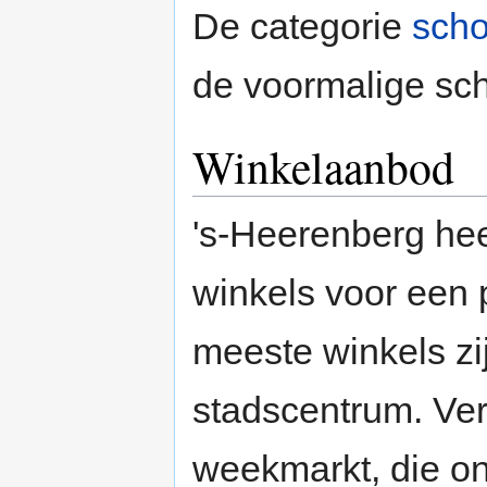
De categorie
scho
de voormalige sch
Winkelaanbod
's-Heerenberg hee
winkels voor een 
meeste winkels zij
stadscentrum. Ver
weekmarkt, die on