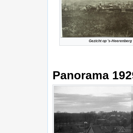
Gezicht op 's-Heerenberg
Panorama 192