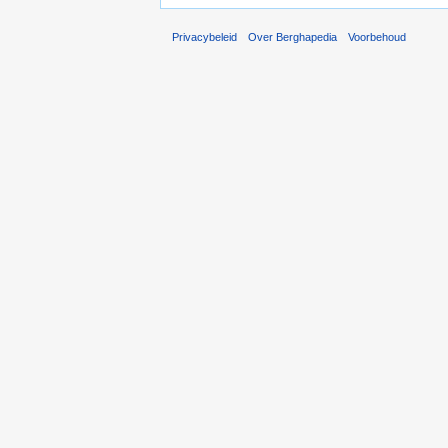
Privacybeleid
Over Berghapedia
Voorbehoud