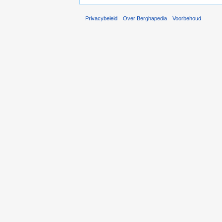
Privacybeleid
Over Berghapedia
Voorbehoud