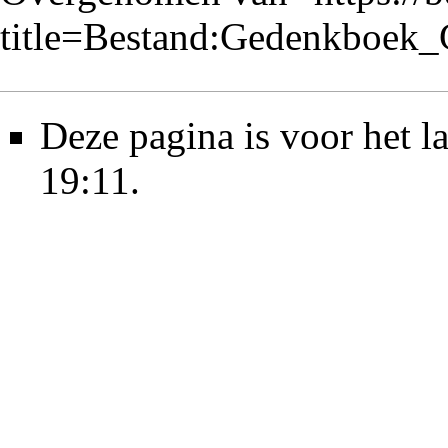
title=Bestand:Gedenkboek
Deze pagina is voor het l
19:11.