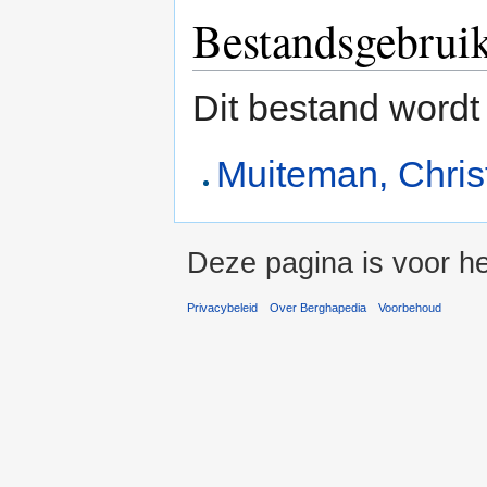
Bestandsgebrui
Dit bestand wordt
Muiteman, Chris
Deze pagina is voor h
Privacybeleid
Over Berghapedia
Voorbehoud