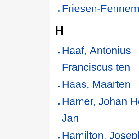
Friesen-Fennem
H
Haaf, Antonius
Franciscus ten
Haas, Maarten
Hamer, Johan H
Jan
Hamilton, Jose