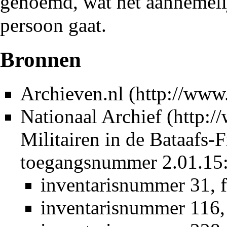
genoemd, wat het aannemeli
persoon gaat.
Bronnen
Archieven.nl
Nationaal Archief
Militairen in de Bataafs-
toegangsnummer 2.01.15
inventarisnummer 31, 
inventarisnummer 116,