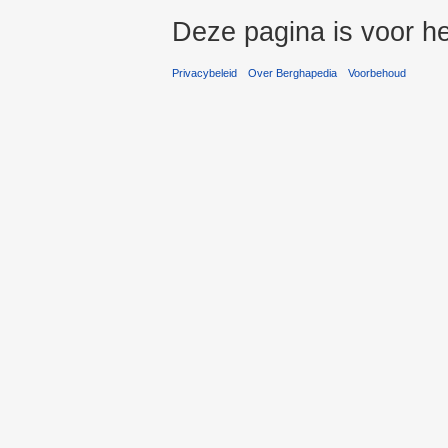
Deze pagina is voor he
Privacybeleid
Over Berghapedia
Voorbehoud