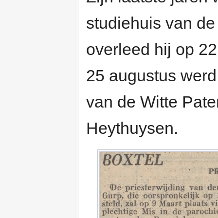
studiehuis van de
overleed hij op 2
25 augustus werd 
van de Witte Pater
Heythuysen.