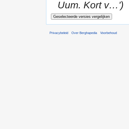
Uum. Kort v…')
Privacybeleid
Over Berghapedia
Voorbehoud