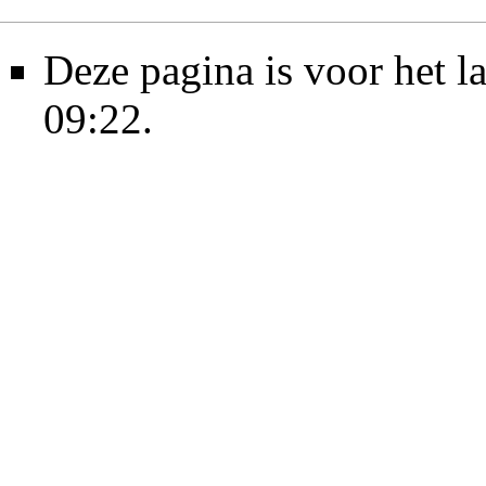
Deze pagina is voor het l
09:22.