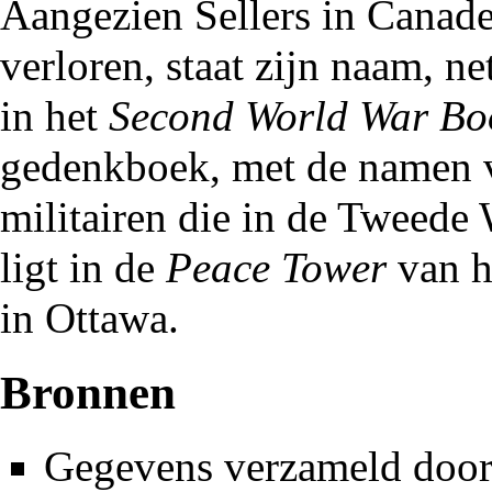
Aangezien Sellers in Canades
verloren, staat zijn naam, ne
in het
Second World War Bo
gedenkboek, met de namen 
militairen die in de Tweed
ligt in de
Peace Tower
van h
in Ottawa.
Bronnen
Gegevens verzameld doo