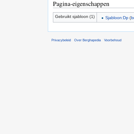
Pagina-eigenschappen
Gebruikt sjabloon (1)
Sjabloon:Dp
(
b
Privacybeleid
Over Berghapedia
Voorbehoud