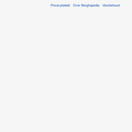
Privacybeleid
Over Berghapedia
Voorbehoud