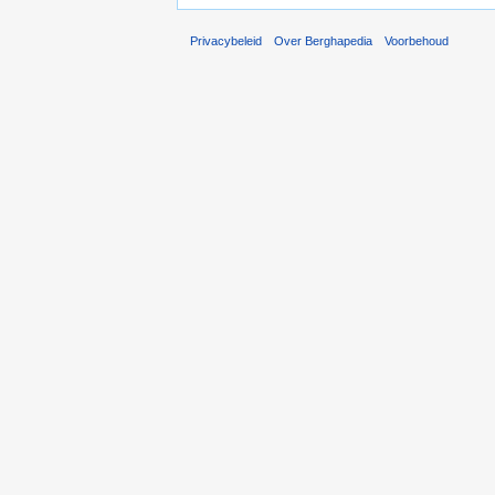
Privacybeleid
Over Berghapedia
Voorbehoud