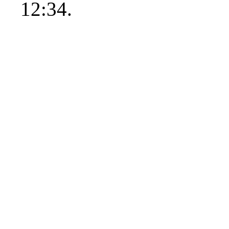
12:34.