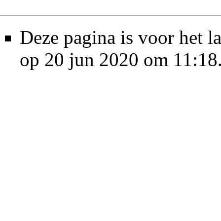
Deze pagina is voor het l
op 20 jun 2020 om 11:18