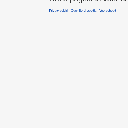
Privacybeleid
Over Berghapedia
Voorbehoud