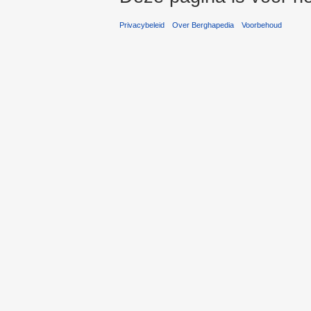
Privacybeleid
Over Berghapedia
Voorbehoud