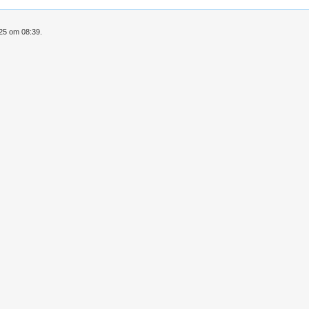
025 om 08:39.