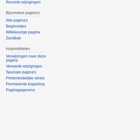
Recente wijzigingen
Bijzondere pagina's
Alle pagina's
Beginnetjes
Willekeurige pagina
Zandbak
Hulpmiddelen
Verwijzingen naar deze
pagina
Verwante wijzigingen
Speciale pagina's
Printvriendelijke versie
Permanente koppeling
Paginagegevens