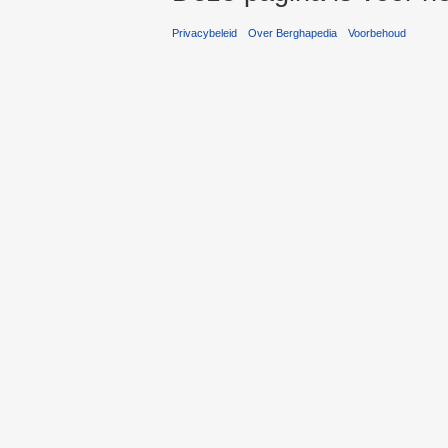
Privacybeleid
Over Berghapedia
Voorbehoud