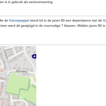
en is in gebruik als seniorenwoning.
lte de
Ganzepeppel
stond tot in de jaren 80 een dependance van de
G
 toen werd dit gewijzigd in de voormalige ? klassen. Midden jaren 80 