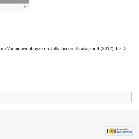
ram Vannieuwenhuyze en Jelle Lisson, Bladwijzer 4 (2012), blz. 3–