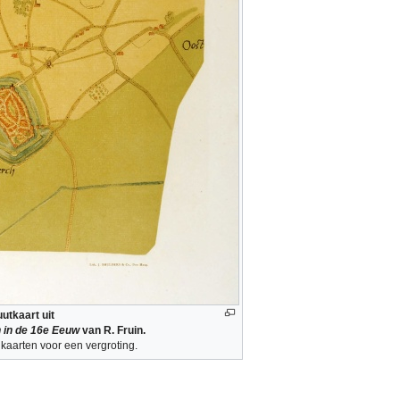
utkaart uit
 in de 16e Eeuw
van R. Fruin.
kaarten voor een vergroting.