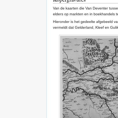
Van de kaarten die Van Deventer tuss
elders op markten en in boekhandels 
Hieronder is het gedeelte afgebeeld va
vermeldt dat Gelderland, Kleef en Gu