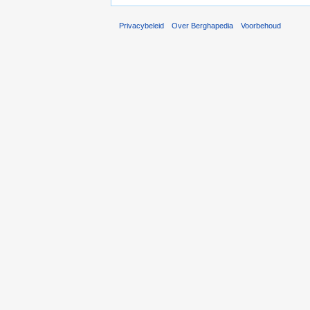
Privacybeleid
Over Berghapedia
Voorbehoud