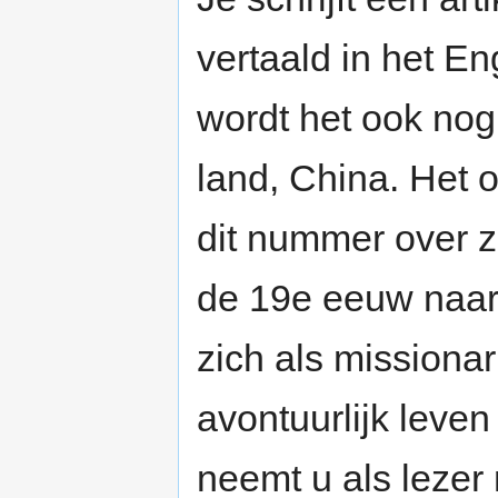
vertaald in het En
wordt het ook nog
land, China. Het o
dit nummer over z
de 19e eeuw naar
zich als missionar
avontuurlijk leven
neemt u als lezer 