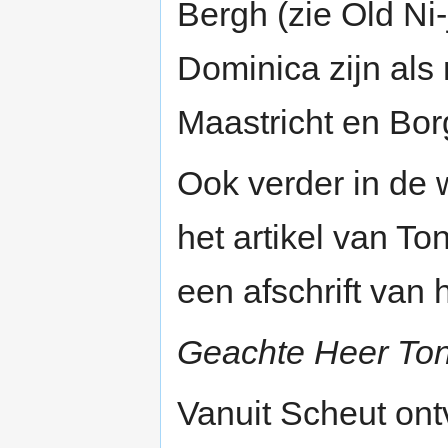
Bergh (zie Old Ni
Dominica zijn als
Maastricht en Bor
Ook verder in de 
het artikel van To
een afschrift van
Geachte Heer Ton
Vanuit Scheut ontv