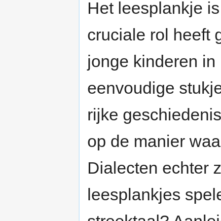
Het leesplankje i
cruciale rol heeft
jonge kinderen in 
eenvoudige stukje
rijke geschieden
op de manier waar
Dialecten echter 
leesplankjes spele