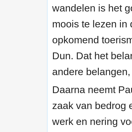
wandelen is het g
moois te lezen in 
opkomend toerism
Dun. Dat het bela
andere belangen, 
Daarna neemt Paul
zaak van bedrog 
werk en nering vo