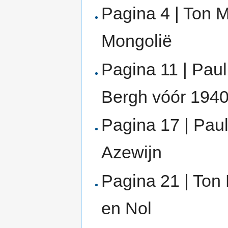
Pagina 4 | Ton 
Mongolië
Pagina 11 | Pau
Bergh vóór 194
Pagina 17 | Paul
Azewijn
Pagina 21 | Ton 
en Nol