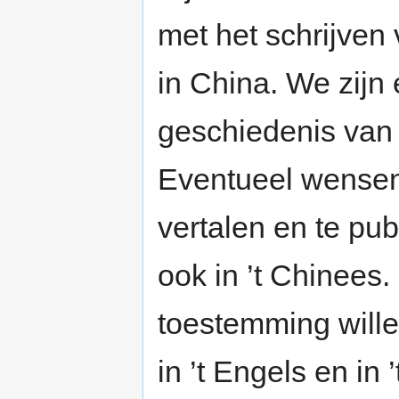
met het schrijven
in China. We zijn 
geschiedenis van 
Eventueel wensen 
vertalen en te pub
ook in ’t Chinees.
toestemming wille
in ’t Engels en in