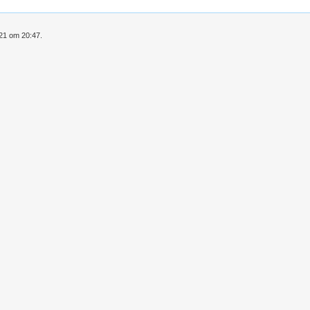
021 om 20:47.