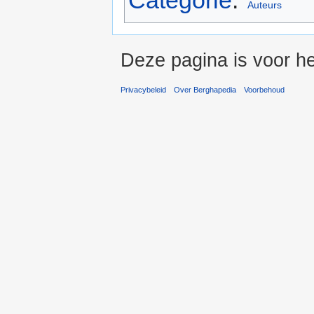
Auteurs
Deze pagina is voor he
Privacybeleid
Over Berghapedia
Voorbehoud