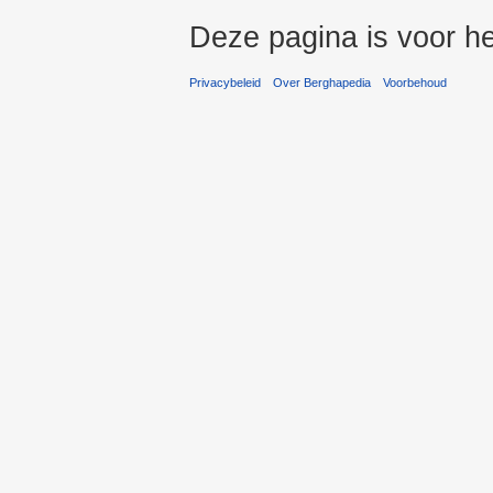
Deze pagina is voor he
Privacybeleid
Over Berghapedia
Voorbehoud