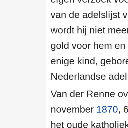
van de adelslijst 
wordt hij niet mee
gold voor hem en 
enige kind, gebore
Nederlandse adel
Van der Renne ove
november
1870
, 
het oude katholie