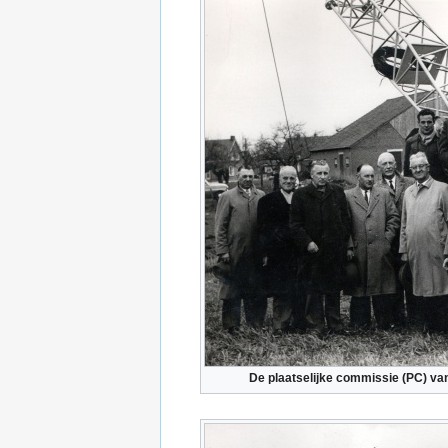
De plaatselijke commissie (PC) va