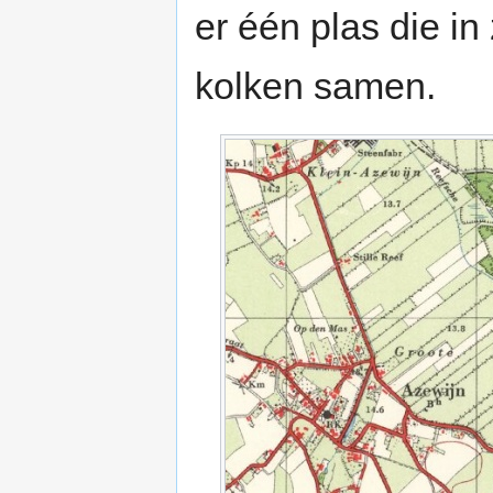
er één plas die in
kolken samen.