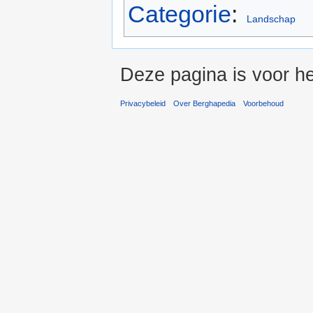
Categorie
:
Landschap
Deze pagina is voor he
Privacybeleid
Over Berghapedia
Voorbehoud