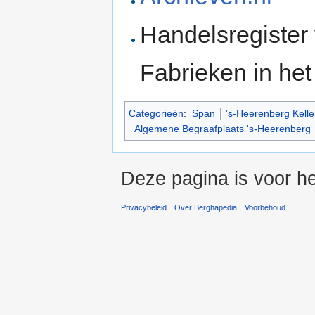
Handelsregister
Fabrieken in he
Categorieën
:
Span
's-Heerenberg Kelle
Algemene Begraafplaats 's-Heerenberg
Deze pagina is voor h
Privacybeleid
Over Berghapedia
Voorbehoud