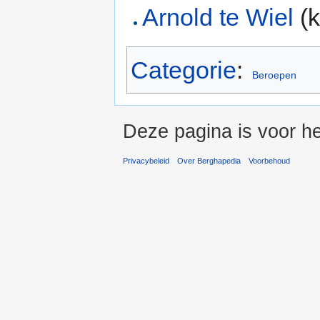
Arnold te Wiel
(k
Categorie
:
Beroepen
Deze pagina is voor he
Privacybeleid
Over Berghapedia
Voorbehoud