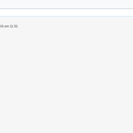
016 om 11:32.