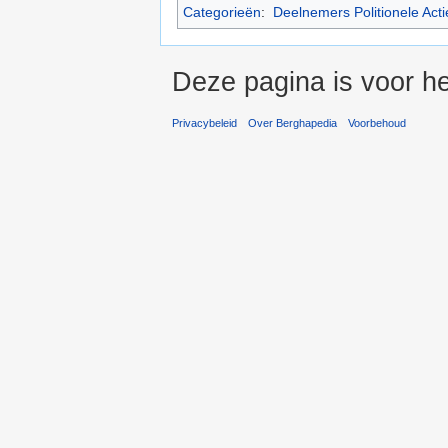
Categorieën
:
Deelnemers Politionele Acti
Deze pagina is voor he
Privacybeleid
Over Berghapedia
Voorbehoud