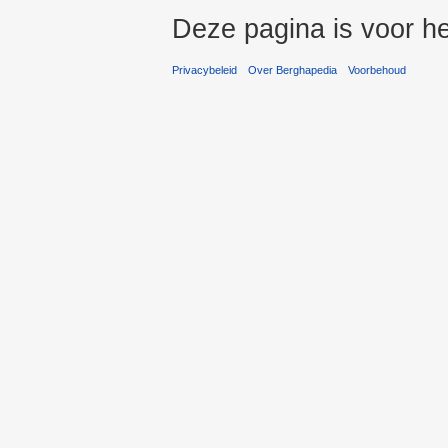
Deze pagina is voor he
Privacybeleid
Over Berghapedia
Voorbehoud