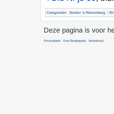
Categorieën
:
Straten 's-Heerenberg
St
Deze pagina is voor he
Privacybeleid
Over Berghapedia
Voorbehoud