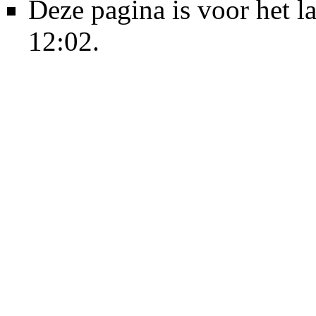
Deze pagina is voor het l
12:02.