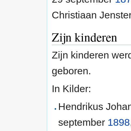
Christiaan Jenste
Zijn kinderen
Zijn kinderen werd
geboren.
In Kilder:
Hendrikus Johan
september
1898